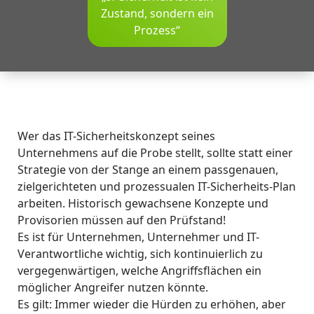
Zustand, sondern ein
Prozess“
Wer das IT-Sicherheitskonzept seines
Unternehmens auf die Probe stellt, sollte statt einer
Strategie von der Stange an einem passgenauen,
zielgerichteten und prozessualen IT-Sicherheits-Plan
arbeiten. Historisch gewachsene Konzepte und
Provisorien müssen auf den Prüfstand!
Es ist für Unternehmen, Unternehmer und IT-
Verantwortliche wichtig, sich kontinuierlich zu
vergegenwärtigen, welche Angriffsflächen ein
möglicher Angreifer nutzen könnte.
Es gilt: Immer wieder die Hürden zu erhöhen, aber